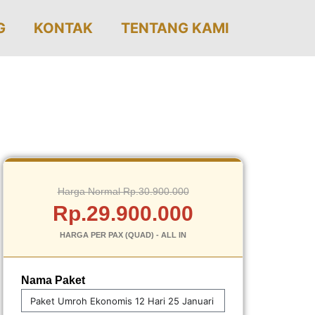
G
KONTAK
TENTANG KAMI
Harga Normal Rp.30.900.000
Rp.29.900.000
HARGA PER PAX (QUAD) - ALL IN
Nama Paket