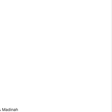
& Madinah