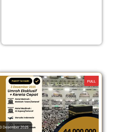
FULL
3 Desember 2025