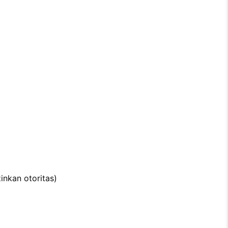
zinkan otoritas)