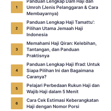
Panduan Lengkap Dam Haji dan
Umroh (Jenis Pelanggaran & Cara
Membayarnya)
Panduan Lengkap Haji Tamattu’:
Pilihan Utama Jemaah Haji
Indonesia
Memahami Haji Qiran: Kelebihan,
Tantangan, dan Panduan
Praktisnya
Panduan Lengkap Haji Ifrad: Untuk
Siapa Pilihan Ini dan Bagaimana
Caranya?
Pelajari Perbedaan Rukun Haji dan
Wajib Haji dalam 5 Menit
Cara Cek Estimasi Keberangkatan
Haji dengan Nomor Porsi