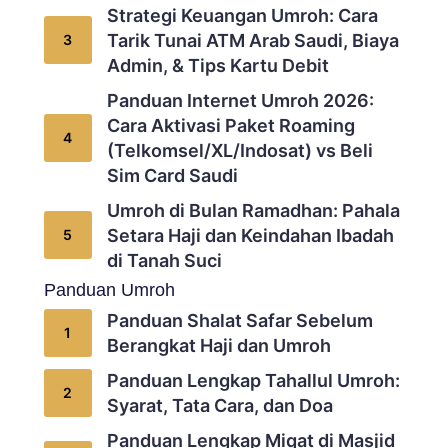
Strategi Keuangan Umroh: Cara
Tarik Tunai ATM Arab Saudi, Biaya
Admin, & Tips Kartu Debit
Panduan Internet Umroh 2026:
Cara Aktivasi Paket Roaming
(Telkomsel/XL/Indosat) vs Beli
Sim Card Saudi
Umroh di Bulan Ramadhan: Pahala
Setara Haji dan Keindahan Ibadah
di Tanah Suci
Panduan Umroh
Panduan Shalat Safar Sebelum
Berangkat Haji dan Umroh
Panduan Lengkap Tahallul Umroh:
Syarat, Tata Cara, dan Doa
Panduan Lengkap Miqat di Masjid