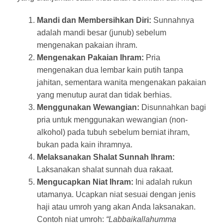
Mandi dan Membersihkan Diri:
Sunnahnya
adalah mandi besar (junub) sebelum
mengenakan pakaian ihram.
Mengenakan Pakaian Ihram:
Pria
mengenakan dua lembar kain putih tanpa
jahitan, sementara wanita mengenakan pakaian
yang menutup aurat dan tidak berhias.
Menggunakan Wewangian:
Disunnahkan bagi
pria untuk menggunakan wewangian (non-
alkohol) pada tubuh sebelum berniat ihram,
bukan pada kain ihramnya.
Melaksanakan Shalat Sunnah Ihram:
Laksanakan shalat sunnah dua rakaat.
Mengucapkan Niat Ihram:
Ini adalah rukun
utamanya. Ucapkan niat sesuai dengan jenis
haji atau umroh yang akan Anda laksanakan.
Contoh niat umroh:
“Labbaikallahumma