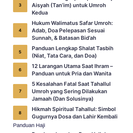
Aisyah (Tan’im) untuk Umroh
Kedua
Hukum Walimatus Safar Umroh:
Adab, Doa Pelepasan Sesuai
Sunnah, & Batasan Bid’ah
Panduan Lengkap Shalat Tasbih
(Niat, Tata Cara, dan Doa)
12 Larangan Utama Saat Ihram –
Panduan untuk Pria dan Wanita
5 Kesalahan Fatal Saat Tahallul
Umroh yang Sering Dilakukan
Jamaah (Dan Solusinya)
Hikmah Spiritual Tahallul: Simbol
Gugurnya Dosa dan Lahir Kembali
Panduan Haji