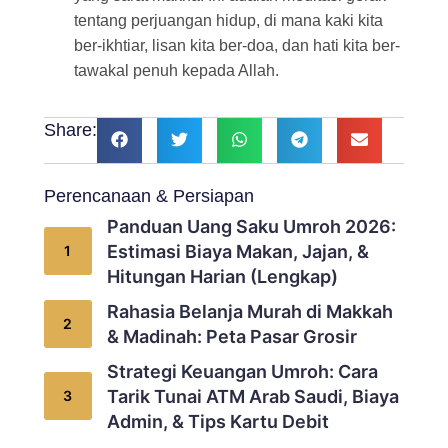
tentang perjuangan hidup, di mana kaki kita
ber-ikhtiar, lisan kita ber-doa, dan hati kita ber-
tawakal penuh kepada Allah.
Share:
Perencanaan & Persiapan
Panduan Uang Saku Umroh 2026:
Estimasi Biaya Makan, Jajan, &
Hitungan Harian (Lengkap)
Rahasia Belanja Murah di Makkah
& Madinah: Peta Pasar Grosir
Strategi Keuangan Umroh: Cara
Tarik Tunai ATM Arab Saudi, Biaya
Admin, & Tips Kartu Debit