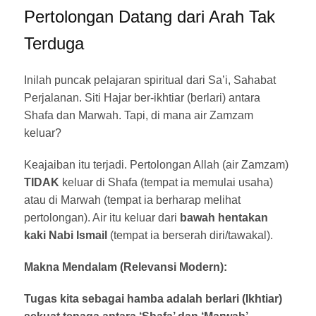
Pertolongan Datang dari Arah Tak
Terduga
Inilah puncak pelajaran spiritual dari Sa’i, Sahabat
Perjalanan. Siti Hajar ber-ikhtiar (berlari) antara
Shafa dan Marwah. Tapi, di mana air Zamzam
keluar?
Keajaiban itu terjadi. Pertolongan Allah (air Zamzam)
TIDAK
keluar di Shafa (tempat ia memulai usaha)
atau di Marwah (tempat ia berharap melihat
pertolongan). Air itu keluar dari
bawah hentakan
kaki Nabi Ismail
(tempat ia berserah diri/tawakal).
Makna Mendalam (Relevansi Modern):
Tugas kita sebagai hamba adalah berlari (Ikhtiar)