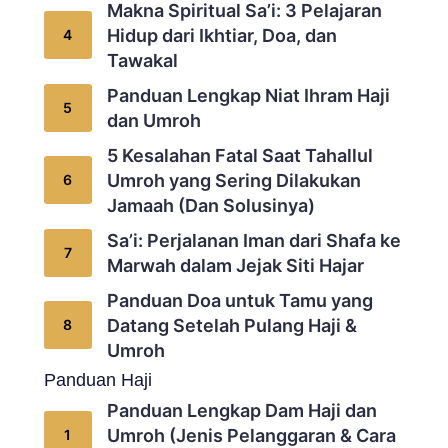
Makna Spiritual Sa’i: 3 Pelajaran
Hidup dari Ikhtiar, Doa, dan
Tawakal
Panduan Lengkap Niat Ihram Haji
dan Umroh
5 Kesalahan Fatal Saat Tahallul
Umroh yang Sering Dilakukan
Jamaah (Dan Solusinya)
Sa’i: Perjalanan Iman dari Shafa ke
Marwah dalam Jejak Siti Hajar
Panduan Doa untuk Tamu yang
Datang Setelah Pulang Haji &
Umroh
Panduan Haji
Panduan Lengkap Dam Haji dan
Umroh (Jenis Pelanggaran & Cara