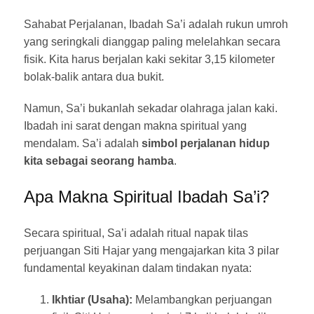
Sahabat Perjalanan, Ibadah Sa’i adalah rukun umroh
yang seringkali dianggap paling melelahkan secara
fisik. Kita harus berjalan kaki sekitar 3,15 kilometer
bolak-balik antara dua bukit.
Namun, Sa’i bukanlah sekadar olahraga jalan kaki.
Ibadah ini sarat dengan makna spiritual yang
mendalam. Sa’i adalah
simbol perjalanan hidup
kita sebagai seorang hamba
.
Apa Makna Spiritual Ibadah Sa’i?
Secara spiritual, Sa’i adalah ritual napak tilas
perjuangan Siti Hajar yang mengajarkan kita 3 pilar
fundamental keyakinan dalam tindakan nyata:
Ikhtiar (Usaha):
Melambangkan perjuangan